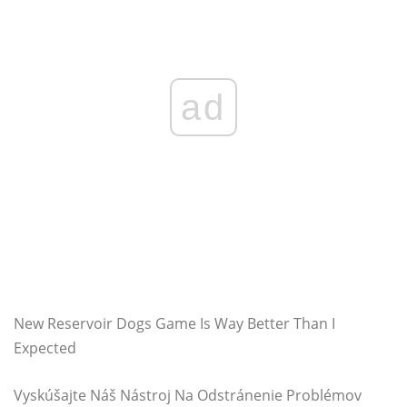
ad
New Reservoir Dogs Game Is Way Better Than I
Expected
Vyskúšajte Náš Nástroj Na Odstránenie Problémov