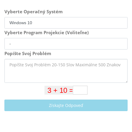
Vyberte Operačný Systém
Vyberte Program Projekcie (Voliteľne)
Popíšte Svoj Problém
Získajte Odpoveď