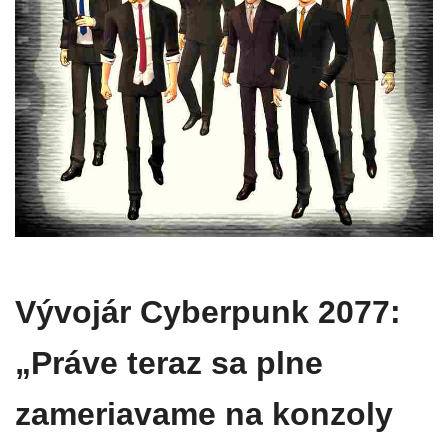
Vývojár Cyberpunk 2077:
„Práve teraz sa plne
zameriavame na konzoly