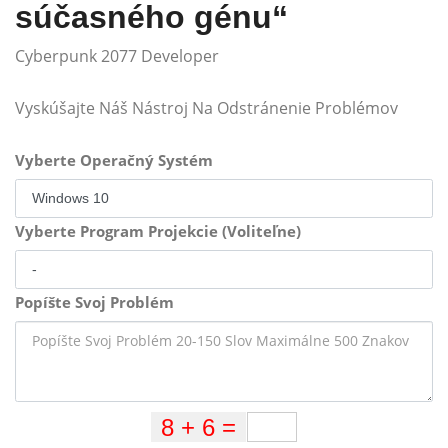
súčasného génu“
Cyberpunk 2077 Developer
Vyskúšajte Náš Nástroj Na Odstránenie Problémov
Vyberte Operačný Systém
Vyberte Program Projekcie (Voliteľne)
Popíšte Svoj Problém