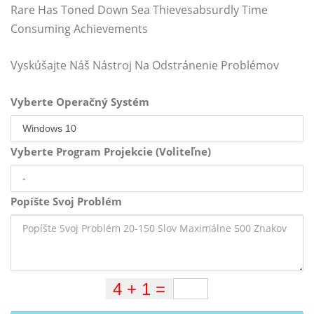
Rare Has Toned Down Sea Thievesabsurdly Time
Consuming Achievements
Vyskúšajte Náš Nástroj Na Odstránenie Problémov
Vyberte Operačný Systém
Vyberte Program Projekcie (Voliteľne)
Popíšte Svoj Problém