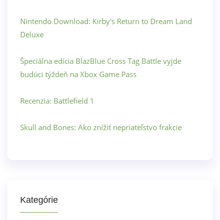
Nintendo Download: Kirby's Return to Dream Land
Deluxe
Špeciálna edícia BlazBlue Cross Tag Battle vyjde
budúci týždeň na Xbox Game Pass
Recenzia: Battlefield 1
Skull and Bones: Ako znížiť nepriateľstvo frakcie
Kategórie