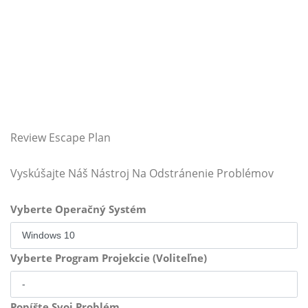
Review Escape Plan
Vyskúšajte Náš Nástroj Na Odstránenie Problémov
Vyberte Operačný Systém
Vyberte Program Projekcie (Voliteľne)
Popíšte Svoj Problém