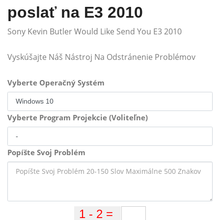
poslať na E3 2010
Sony Kevin Butler Would Like Send You E3 2010
Vyskúšajte Náš Nástroj Na Odstránenie Problémov
Vyberte Operačný Systém
Vyberte Program Projekcie (Voliteľne)
Popíšte Svoj Problém