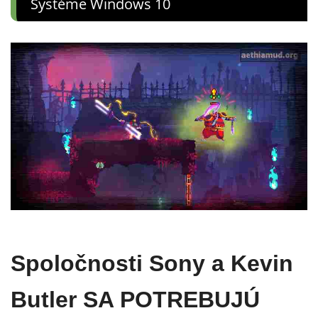
Systéme Windows 10
Spoločnosti Sony a Kevin
Butler SA POTREBUJÚ