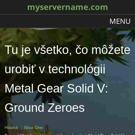
myservername.com
MENU
Tu je všetko, čo môžete
urobiť v technológii
Metal Gear Solid V:
Ground Zeroes
Hlavná
Xbox One