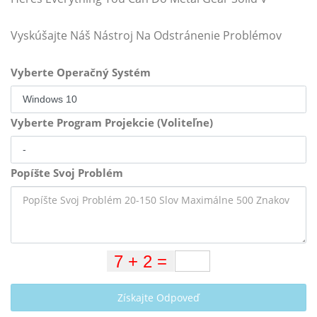
Vyskúšajte Náš Nástroj Na Odstránenie Problémov
Vyberte Operačný Systém
Vyberte Program Projekcie (Voliteľne)
Popíšte Svoj Problém
Získajte Odpoveď