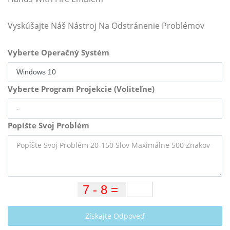
Vyskúšajte Náš Nástroj Na Odstránenie Problémov
Vyberte Operačný Systém
Vyberte Program Projekcie (Voliteľne)
Popíšte Svoj Problém
Získajte Odpoveď