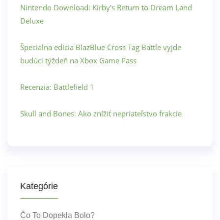
Nintendo Download: Kirby's Return to Dream Land
Deluxe
Špeciálna edícia BlazBlue Cross Tag Battle vyjde
budúci týždeň na Xbox Game Pass
Recenzia: Battlefield 1
Skull and Bones: Ako znížiť nepriateľstvo frakcie
Kategórie
Čo To Dopekla Bolo?