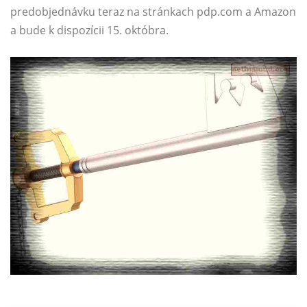
predobjednávku teraz na stránkach pdp.com a Amazon
a bude k dispozícii 15. októbra.