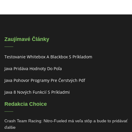
Zaujímavé Články
Testovanie Whitebox A Blackbox S Príkladom
Java Pridáva Hodnoty Do Poľa
Java Pohovor Programy Pre Čerstvých Pdf
Java 8 Nových Funkcií S Príkladmi
Redakcia Choice
Crash Team Racing: Nitro-Fueled má veľa stôp a bude to pridávať
ďalšie