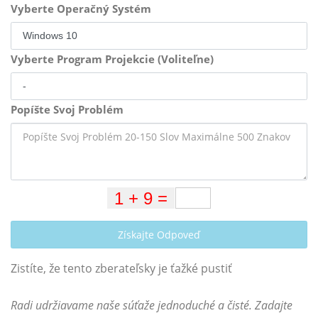
Vyberte Operačný Systém
Vyberte Program Projekcie (Voliteľne)
Popíšte Svoj Problém
Získajte Odpoveď
Zistíte, že tento zberateľsky je ťažké pustiť
Radi udržiavame naše súťaže jednoduché a čisté. Zadajte