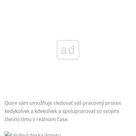
ad
Quire vám umožňuje sledovať váš pracovný proces
kedykoľvek a kdekoľvek a spolupracovať so svojimi
členmi tímu v reálnom čase.