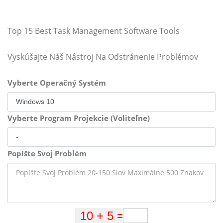
Top 15 Best Task Management Software Tools
Vyskúšajte Náš Nástroj Na Odstránenie Problémov
Vyberte Operačný Systém
Vyberte Program Projekcie (Voliteľne)
Popíšte Svoj Problém