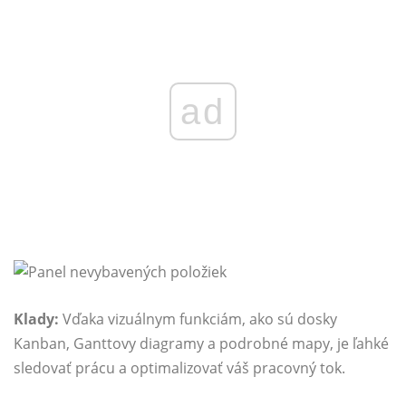
ad
Klady:
Vďaka vizuálnym funkciám, ako sú dosky
Kanban, Ganttovy diagramy a podrobné mapy, je ľahké
sledovať prácu a optimalizovať váš pracovný tok.