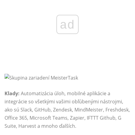
ad
Klady:
Automatizácia úloh, mobilné aplikácie a
integrácie so všetkými vašimi obľúbenými nástrojmi,
ako sú Slack, GitHub, Zendesk, MindMeister, Freshdesk,
Office 365, Microsoft Teams, Zapier, IFTTT Github, G
Suite, Harvest a mnoho ďalších.