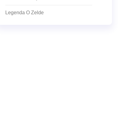
Legenda O Zelde