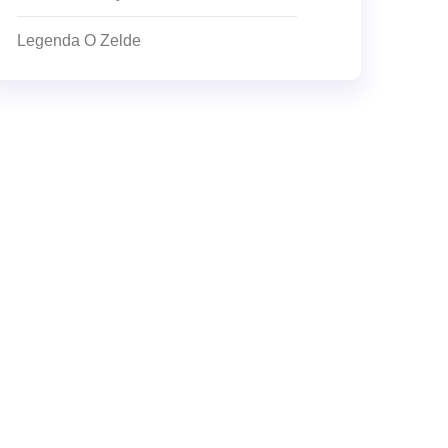
Legenda O Zelde