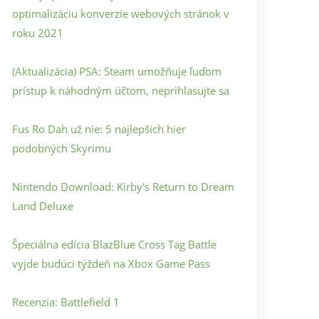
optimalizáciu konverzie webových stránok v
roku 2021
(Aktualizácia) PSA: Steam umožňuje ľuďom
prístup k náhodným účtom, neprihlasujte sa
Fus Ro Dah už nie: 5 najlepších hier
podobných Skyrimu
Nintendo Download: Kirby's Return to Dream
Land Deluxe
Špeciálna edícia BlazBlue Cross Tag Battle
vyjde budúci týždeň na Xbox Game Pass
Recenzia: Battlefield 1