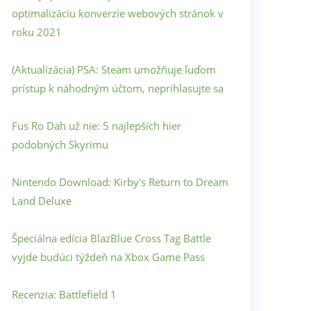
optimalizáciu konverzie webových stránok v
roku 2021
(Aktualizácia) PSA: Steam umožňuje ľuďom
prístup k náhodným účtom, neprihlasujte sa
Fus Ro Dah už nie: 5 najlepších hier
podobných Skyrimu
Nintendo Download: Kirby's Return to Dream
Land Deluxe
Špeciálna edícia BlazBlue Cross Tag Battle
vyjde budúci týždeň na Xbox Game Pass
Recenzia: Battlefield 1