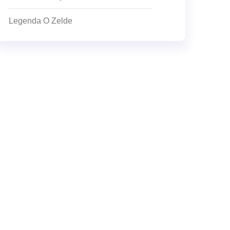
Legenda O Zelde