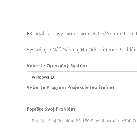
E3 Final Fantasy Dimensions Is Old School Final
Vyskúšajte Náš Nástroj Na Odstránenie Problé
Vyberte Operačný Systém
Vyberte Program Projekcie (Voliteľne)
Popíšte Svoj Problém