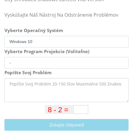
Vyskúšajte Náš Nástroj Na Odstránenie Problémov
Vyberte Operačný Systém
Vyberte Program Projekcie (Voliteľne)
Popíšte Svoj Problém
Získajte Odpoveď