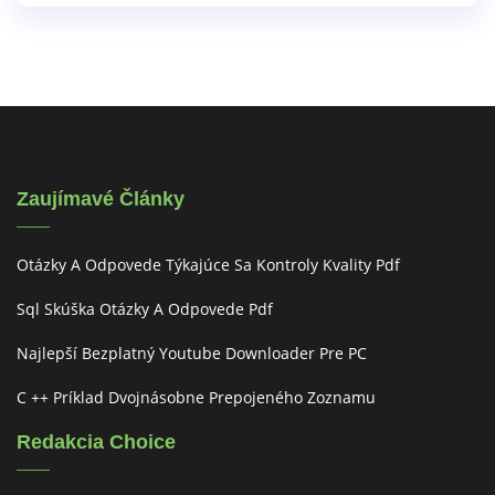
Zaujímavé Články
Otázky A Odpovede Týkajúce Sa Kontroly Kvality Pdf
Sql Skúška Otázky A Odpovede Pdf
Najlepší Bezplatný Youtube Downloader Pre PC
C ++ Príklad Dvojnásobne Prepojeného Zoznamu
Redakcia Choice